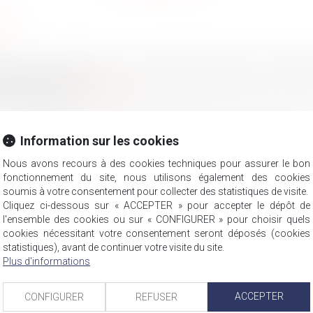
le
, prime de participation… Les salariés présents dans les entrepr
il pour maladie ?
Lire la suite
Information sur les cookies
Nous avons recours à des cookies techniques pour assurer le bon
fonctionnement du site, nous utilisons également des cookies
soumis à votre consentement pour collecter des statistiques de visite.
Cliquez ci-dessous sur « ACCEPTER » pour accepter le dépôt de
l'ensemble des cookies ou sur « CONFIGURER » pour choisir quels
 nécessairement un préjudice au salarié
cookies nécessitant votre consentement seront déposés (cookies
 dispositions
statistiques), avant de continuer votre visite du site.
Plus d'informations
ute après la période de protection sur des faits antérieurs à son 
 sont assouplies
ACCEPTER
CONFIGURER
REFUSER