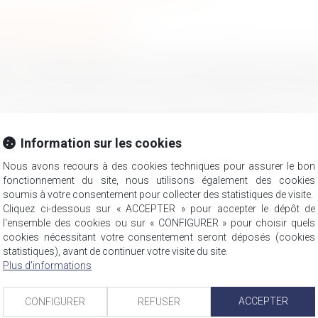
Patrimoine et succession
t un contrat d’assurance-vie au profit d’un bénéficiaire. Quelque
Information sur les cookies
Nous avons recours à des cookies techniques pour assurer le bon
fonctionnement du site, nous utilisons également des cookies
soumis à votre consentement pour collecter des statistiques de visite.
Cliquez ci-dessous sur « ACCEPTER » pour accepter le dépôt de
l'ensemble des cookies ou sur « CONFIGURER » pour choisir quels
e ?
cookies nécessitant votre consentement seront déposés (cookies
placer une directrice est un délai raisonnable
statistiques), avant de continuer votre visite du site.
Plus d'informations
ion
s en mai
ACCEPTER
CONFIGURER
REFUSER
uccession