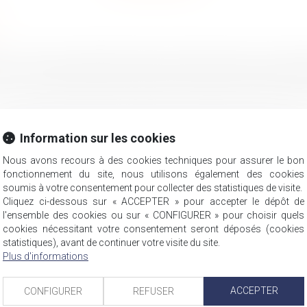
tuel sur le congé de paternité, il apporte certaines précisions 
Information sur les cookies
Nous avons recours à des cookies techniques pour assurer le bon
fonctionnement du site, nous utilisons également des cookies
soumis à votre consentement pour collecter des statistiques de visite.
Cliquez ci-dessous sur « ACCEPTER » pour accepter le dépôt de
l'ensemble des cookies ou sur « CONFIGURER » pour choisir quels
paternité
cookies nécessitant votre consentement seront déposés (cookies
TC et loyauté de la concurrence
statistiques), avant de continuer votre visite du site.
Plus d'informations
ue d’alourdir sérieusement la facture début septembre ?
 supprimées !
ACCEPTER
CONFIGURER
REFUSER
: du nouveau !