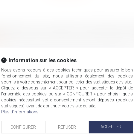
'une durée d’un mois à compter de la fin de l’état d’urgence, les 
ite
Information sur les cookies
Nous avons recours à des cookies techniques pour assurer le bon
fonctionnement du site, nous utilisons également des cookies
soumis à votre consentement pour collecter des statistiques de visite.
Cliquez ci-dessous sur « ACCEPTER » pour accepter le dépôt de
l'ensemble des cookies ou sur « CONFIGURER » pour choisir quels
épétées et désorganisation entreprise
cookies nécessitant votre consentement seront déposés (cookies
 constatée au pénal n’exonère pas l’employeur
statistiques), avant de continuer votre visite du site.
Plus d'informations
is en place par les entreprises
bligatoirement une indemnisation
ACCEPTER
CONFIGURER
REFUSER
ociale