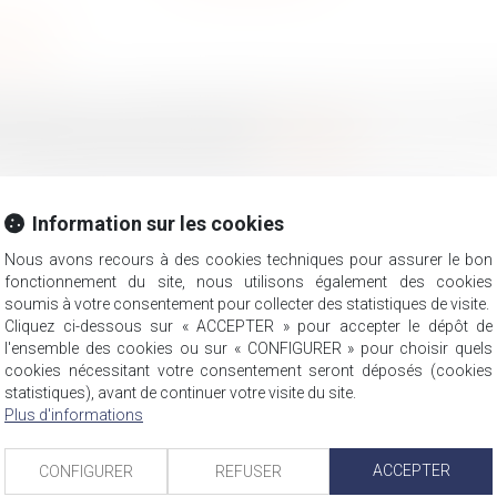
iliation
uel un homme ou une femme déclare être le père ou la mère d’un 
e contestée par la preuve contraire...
Lire la suite
Information sur les cookies
Nous avons recours à des cookies techniques pour assurer le bon
fonctionnement du site, nous utilisons également des cookies
soumis à votre consentement pour collecter des statistiques de visite.
Cliquez ci-dessous sur « ACCEPTER » pour accepter le dépôt de
l'ensemble des cookies ou sur « CONFIGURER » pour choisir quels
tion de réalité biologique
cookies nécessitant votre consentement seront déposés (cookies
t à la visite médicale demandée par le salarié
statistiques), avant de continuer votre visite du site.
Plus d'informations
’ETT propose au salarié un nouveau contrat
ale de la maladie professionnelle
ACCEPTER
CONFIGURER
REFUSER
 en cas de départ anticipé