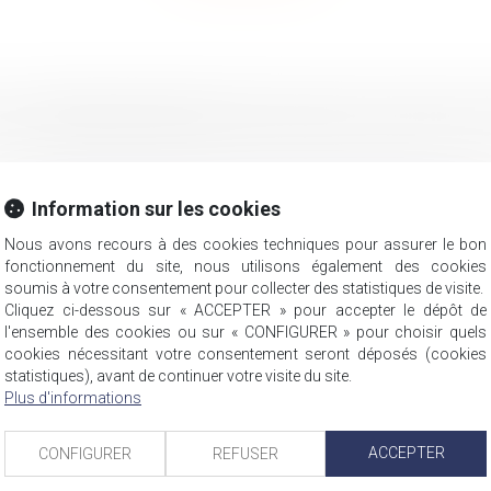
 une véritable égalité salariale entre les femmes et les hommes et
Information sur les cookies
Nous avons recours à des cookies techniques pour assurer le bon
fonctionnement du site, nous utilisons également des cookies
soumis à votre consentement pour collecter des statistiques de visite.
Cliquez ci-dessous sur « ACCEPTER » pour accepter le dépôt de
ail : le juge ne peut pas la moduler
l'ensemble des cookies ou sur « CONFIGURER » pour choisir quels
cookies nécessitant votre consentement seront déposés (cookies
itaire
statistiques), avant de continuer votre visite du site.
Plus d'informations
ge
ACCEPTER
CONFIGURER
REFUSER
donnance de protection