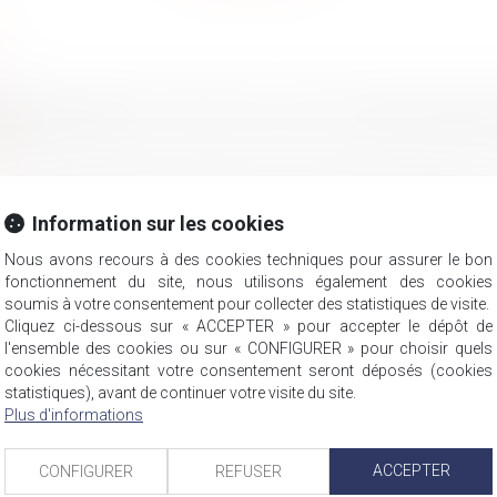
on des articles L. 1232-14 et L. 2411-21 du Code du travail, le
te
Information sur les cookies
Nous avons recours à des cookies techniques pour assurer le bon
fonctionnement du site, nous utilisons également des cookies
soumis à votre consentement pour collecter des statistiques de visite.
Cliquez ci-dessous sur « ACCEPTER » pour accepter le dépôt de
l'ensemble des cookies ou sur « CONFIGURER » pour choisir quels
ment en 2024
cookies nécessitant votre consentement seront déposés (cookies
ation d'autorité
statistiques), avant de continuer votre visite du site.
Plus d'informations
ACCEPTER
CONFIGURER
REFUSER
sable aux enfants mineurs lorsque leur ascendant n'en a pas fait l