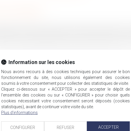
Divorce et séparation
rental, constitue un délit pénal, par lequel un parent refuse de r
énéficie d’une garde alternée, refuse de laisser l’enfant à cel
Information sur les cookies
Nous avons recours à des cookies techniques pour assurer le bon
fonctionnement du site, nous utilisons également des cookies
soumis à votre consentement pour collecter des statistiques de visite.
Cliquez ci-dessous sur « ACCEPTER » pour accepter le dépôt de
l'ensemble des cookies ou sur « CONFIGURER » pour choisir quels
cookies nécessitant votre consentement seront déposés (cookies
sur le lieu de travail et conséquence sur la diminution des droits
statistiques), avant de continuer votre visite du site.
Plus d'informations
fication de la fixation de sa résidence habituelle et principe d
évaluation mais peut se tenir à la même date
ACCEPTER
CONFIGURER
REFUSER