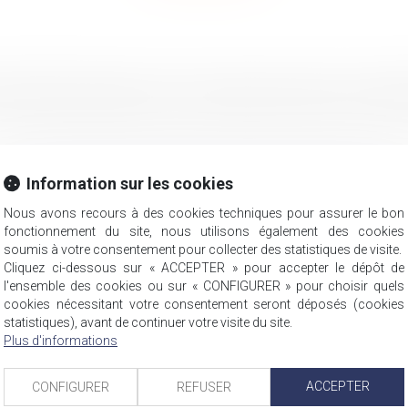
treprises françaises, le port du masque n’est pas sans contrain
Information sur les cookies
Nous avons recours à des cookies techniques pour assurer le bon
fonctionnement du site, nous utilisons également des cookies
soumis à votre consentement pour collecter des statistiques de visite.
Cliquez ci-dessous sur « ACCEPTER » pour accepter le dépôt de
l'ensemble des cookies ou sur « CONFIGURER » pour choisir quels
oportionnalité dans l’établissement des listes
cookies nécessitant votre consentement seront déposés (cookies
n être sanctionné ?
statistiques), avant de continuer votre visite du site.
Plus d'informations
n ?
’URSSAF confirme le régime social des sommes versée
ACCEPTER
CONFIGURER
REFUSER
 en dernier ressort applicable au 1er septembre 2020