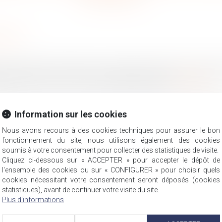
travail
x règles de prévention et de sécurité à l'origine de l'accident du
rticles L. 4121-1 et L. 4121-2 du Code du travail...
Lire la suite
Information sur les cookies
Nous avons recours à des cookies techniques pour assurer le bon
fonctionnement du site, nous utilisons également des cookies
soumis à votre consentement pour collecter des statistiques de visite.
Cliquez ci-dessous sur « ACCEPTER » pour accepter le dépôt de
l'ensemble des cookies ou sur « CONFIGURER » pour choisir quels
nsports en commun : l’URSSAF confirme les dispositions pour 2
cookies nécessitant votre consentement seront déposés (cookies
statistiques), avant de continuer votre visite du site.
yeur en cas de maladies professionnelles
Plus d'informations
: une connaissance du risque encouru nécessaire
ner les enfants victimes et covictimes de violences intrafamilia