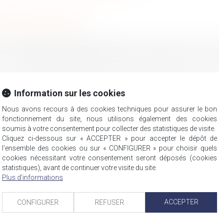
Patrimoine et succession
s consomptibles qui disparaissent suite, à leur usage. C'est le cas
Information sur les cookies
Nous avons recours à des cookies techniques pour assurer le bon
fonctionnement du site, nous utilisons également des cookies
soumis à votre consentement pour collecter des statistiques de visite.
Cliquez ci-dessous sur « ACCEPTER » pour accepter le dépôt de
tionnelle du salarié inapte
l'ensemble des cookies ou sur « CONFIGURER » pour choisir quels
cookies nécessitant votre consentement seront déposés (cookies
statistiques), avant de continuer votre visite du site.
iorer le dialogue lors des contrôles URSSAF
Plus d'informations
dispositions de coordination en matière de droit de la famille
ACCEPTER
CONFIGURER
REFUSER