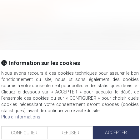
Patrimoine et succession
d’un bail rural avec son conjoint est en droit de bénéficier de l’
Information sur les cookies
Nous avons recours à des cookies techniques pour assurer le bon
fonctionnement du site, nous utilisons également des cookies
soumis à votre consentement pour collecter des statistiques de visite.
Cliquez ci-dessous sur « ACCEPTER » pour accepter le dépôt de
l'ensemble des cookies ou sur « CONFIGURER » pour choisir quels
 matière de prévoyance des cadres : prise en compte du financem
cookies nécessitant votre consentement seront déposés (cookies
statistiques), avant de continuer votre visite du site.
Plus d'informations
sormais obligatoire
 mère biologique
ACCEPTER
CONFIGURER
REFUSER
re pour l’employeur ?