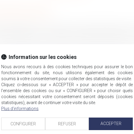
Patrimoine et succession
que bénéficiaire ? Vous êtes alors en situation d’indivision avec 
Information sur les cookies
Nous avons recours à des cookies techniques pour assurer le bon
fonctionnement du site, nous utilisons également des cookies
soumis à votre consentement pour collecter des statistiques de visite.
Cliquez ci-dessous sur « ACCEPTER » pour accepter le dépôt de
ngent !
l'ensemble des cookies ou sur « CONFIGURER » pour choisir quels
cookies nécessitant votre consentement seront déposés (cookies
uelles lors de la libération de leur agresseur : adoption à l'AN
statistiques), avant de continuer votre visite du site.
uivi de l’état de santé des salariés
Plus d'informations
 payés restent dus en cas d’éviction
e de PACS à charge au seul motif qu’aucune demande n’a été fait
ACCEPTER
CONFIGURER
REFUSER
’employeur tenu malgré l’évolution des textes