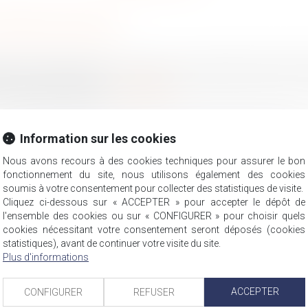
Patrimoine et succession
ions revient beaucoup en période de grand débat national, l'If
é farouchement opposés...
Lire la suite
Information sur les cookies
Nous avons recours à des cookies techniques pour assurer le bon
fonctionnement du site, nous utilisons également des cookies
soumis à votre consentement pour collecter des statistiques de visite.
Cliquez ci-dessous sur « ACCEPTER » pour accepter le dépôt de
l'ensemble des cookies ou sur « CONFIGURER » pour choisir quels
e lors d’activités illicites commises par ses membres
cookies nécessitant votre consentement seront déposés (cookies
l va renforcer ses contrôles et sanctionner
statistiques), avant de continuer votre visite du site.
Plus d'informations
 d'entreprises
e choix de la résidence
ACCEPTER
CONFIGURER
REFUSER
éclarer leur transfert de résidence à la CPAM, quand celui-ci a li