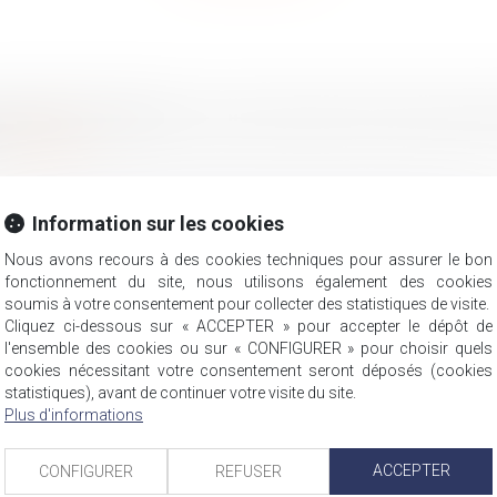
habillage/déshabillage ne sont pas du temps de travail, mais pe
Lire la suite
Information sur les cookies
Nous avons recours à des cookies techniques pour assurer le bon
fonctionnement du site, nous utilisons également des cookies
soumis à votre consentement pour collecter des statistiques de visite.
Cliquez ci-dessous sur « ACCEPTER » pour accepter le dépôt de
l'ensemble des cookies ou sur « CONFIGURER » pour choisir quels
 ?
cookies nécessitant votre consentement seront déposés (cookies
n
statistiques), avant de continuer votre visite du site.
Plus d'informations
é sur des informations obtenues auprès de tiers
rimoine
ACCEPTER
CONFIGURER
REFUSER