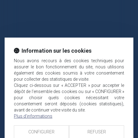
Information sur les cookies
Nous avons recours à des cookies techniques pour
assurer le bon fonctionnement du site, nous utilisons
également des cookies soumis à votre consentement
pour collecter des statistiques de visite.
Cliquez ci-dessous sur « ACCEPTER » pour accepter le
dépôt de l'ensemble des cookies ou sur « CONFIGURER »
pour choisir quels cookies nécessitant votre
consentement seront déposés (cookies statistiques),
avant de continuer votre visite du site.
Plus d'informations
CONFIGURER
REFUSER